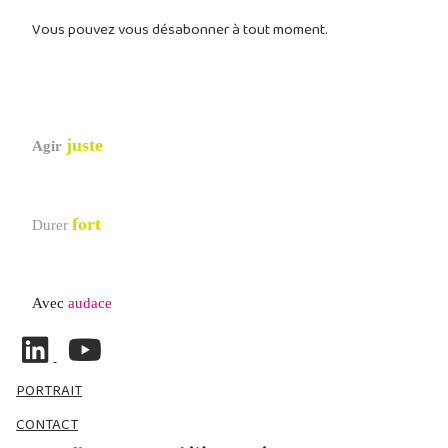
Vous pouvez vous désabonner à tout moment.
juste
Agir
fort
Durer
Avec
audace
PORTRAIT
CONTACT