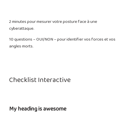
2 minutes pour mesurer votre posture face à une
cyberattaque.
10 questions – OUI/NON – pour identifier vos forces et vos
angles morts.
Checklist Interactive
My heading is awesome