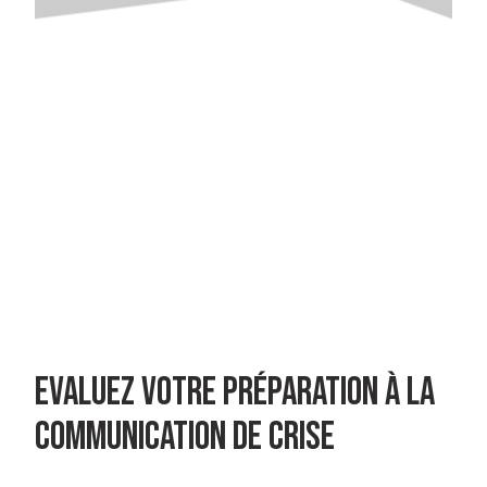
Evaluez votre préparation à la
communication de crise