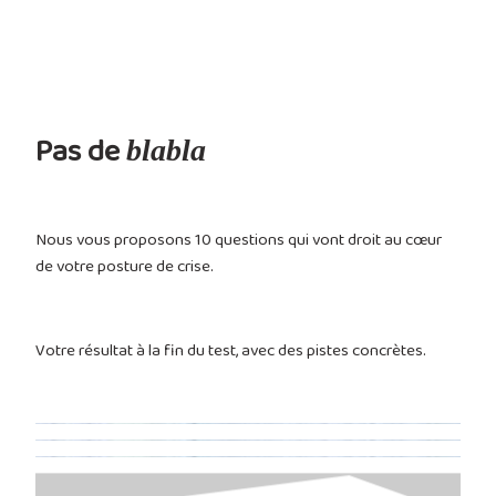
Pas de
blabla
Nous vous proposons 10 questions qui vont droit au cœur
de votre posture de crise.
Votre résultat à la fin du test, avec des pistes concrètes.