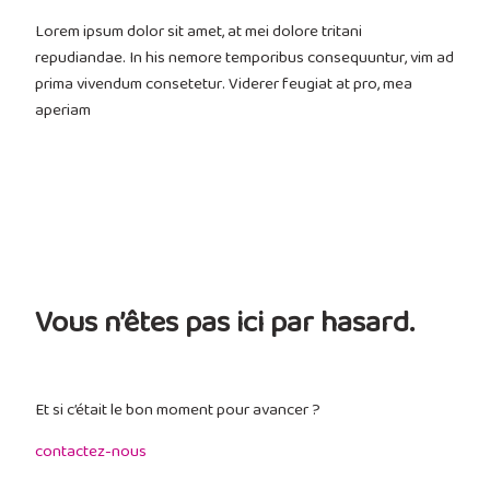
Lorem ipsum dolor sit amet, at mei dolore tritani
repudiandae. In his nemore temporibus consequuntur, vim ad
prima vivendum consetetur. Viderer feugiat at pro, mea
aperiam
Vous n’êtes pas ici par hasard.
Et si c’était le bon moment pour avancer ?
contactez-nous