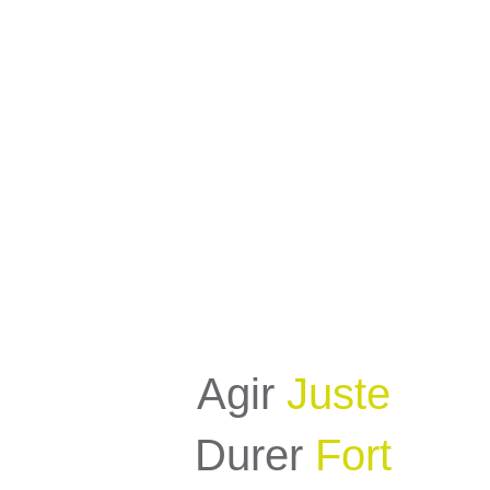
Agir
Juste
Durer
Fort