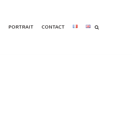
PORTRAIT
CONTACT