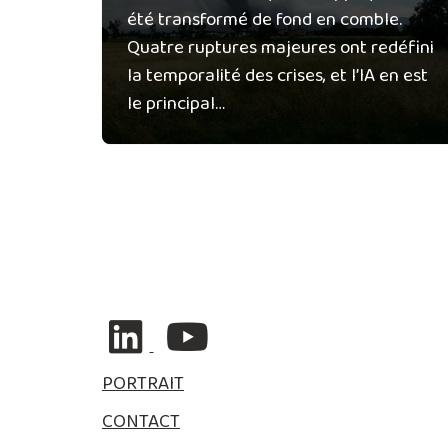
été transformé de fond en comble.
Quatre ruptures majeures ont redéfini
la temporalité des crises, et l’IA en est
le principal…
PORTRAIT
CONTACT